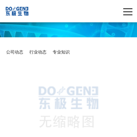
公司动态
行业动态
专业知识