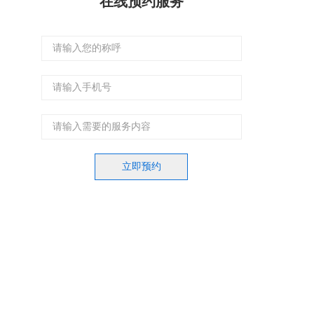
在线预约服务