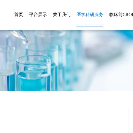
首页
平台展示
关于我们
医学科研服务
临床前CRO