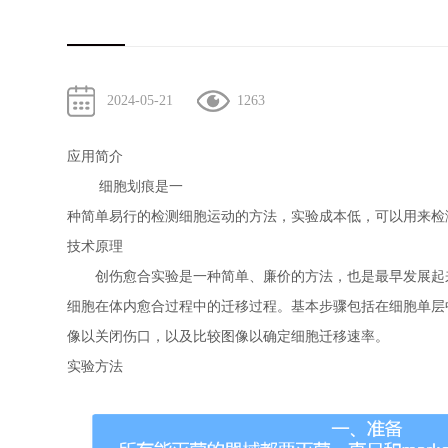
2024-05-21
1263
应用简介
细胞划痕是一
种简单易行的检测细胞运动的方法，实验成本低，可以用来检
技术原理
创伤愈合实验是一种简单、廉价的方法，也是最早发展起来
细胞在体内愈合过程中的迁移过程。基本步骤包括在细胞单层
像以关闭伤口，以及比较图像以确定细胞迁移速率。
实验方法