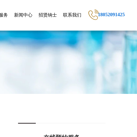
18052091425
服务
新闻中心
招贤纳士
联系我们