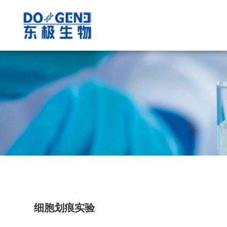
细胞划痕实验