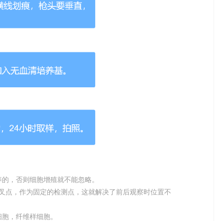
的，否则细胞增殖就不能忽略。
叉点，作为固定的检测点，这就解决了前后观察时位置不
胞，纤维样细胞。