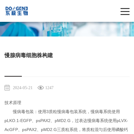
慢腺病毒细胞株构建
2024-05-21
1247
技术原理
慢病毒包装：使用3质粒慢病毒包装系统，慢病毒系统使用
pLKO.1-EGFP、psPAX2、pMD2.G，过表达慢病毒系统使用pLVX-
AcGFP、psPAX2、pMD2.G三质粒系统，将质粒混匀后使用磷酸钙