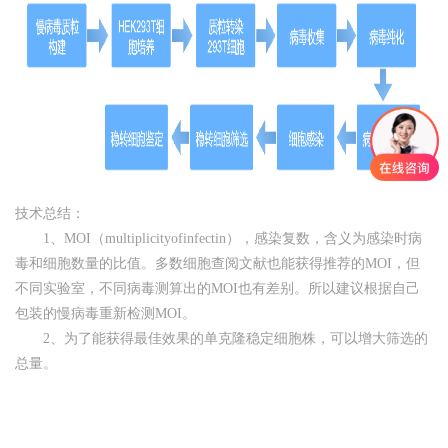
技术总结：
1、MOI（multiplicityofinfectin），感染复数，含义为感染时病
毒和细胞数量的比值。多数细胞查阅文献也能获得推荐的MOI，但
不同实验室，不同病毒测算出的MOI也有差别。所以建议根据自己
包装的慢病毒重新检测MOI。
2、为了能获得最佳效果的单克隆稳定细胞株，可以增大筛选的
总量。