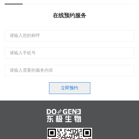
在线预约服务