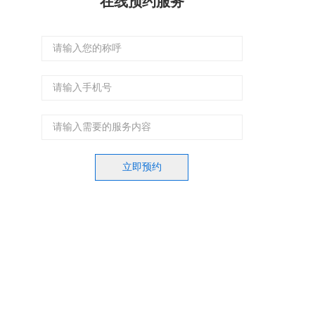
在线预约服务