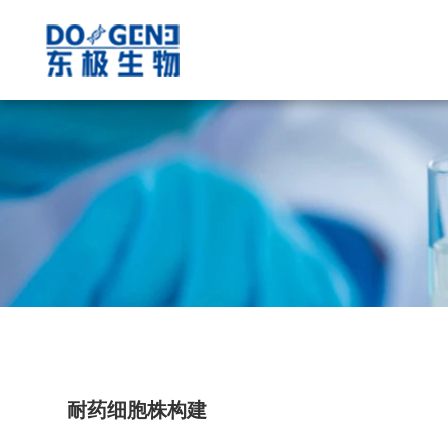
耐药细胞株构建