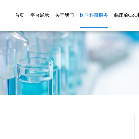
首页
平台展示
关于我们
医学科研服务
临床前CRO