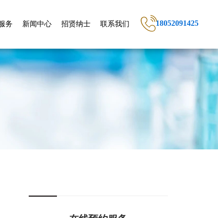
18052091425
服务
新闻中心
招贤纳士
联系我们