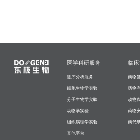
医学科研服务
临床
测序分析服务
药物
细胞生物学实验
药物
分子生物学实验
动物
动物学实验
药物
组织病理学实验
药代
其他平台