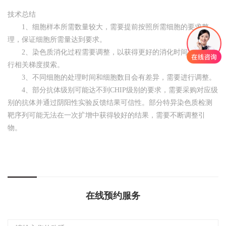
技术总结
1、细胞样本所需数量较大，需要提前按照所需细胞的要求整
理，保证细胞所需量达到要求。
2、染色质消化过程需要调整，以获得更好的消化时间，需要进
行相关梯度摸索。
3、不同细胞的处理时间和细胞数目会有差异，需要进行调整。
4、部分抗体级别可能达不到CHIP级别的要求，需要采购对应级
别的抗体并通过阴阳性实验反馈结果可信性。部分特异染色质检测
靶序列可能无法在一次扩增中获得较好的结果，需要不断调整引
物。
在线预约服务