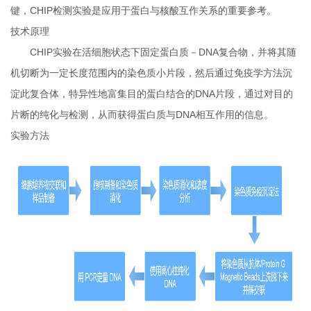
键，CHIP检测实验是应用于蛋白与核酸互作关系的重要参考。
技术原理
CHIP实验在活细胞状态下固定蛋白质－DNA复合物，并将其随
机切断为一定长度范围内的染色质小片段，然后通过免疫学方法沉
淀此复合体，特异性地富集目的蛋白结合的DNA片段，通过对目的
片断的纯化与检测，从而获得蛋白质与DNA相互作用的信息。
实验方法